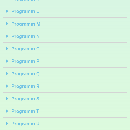
Programm L
Programm M
Programm N
Programm O
Programm P
Programm Q
Programm R
Programm S
Programm T
Programm U