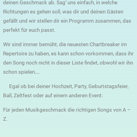
deinen Geschmack ab. Sag‘ uns einfach, in welche
Richtungen es gehen soll, was dir und deinen Gästen
gefällt und wir stellen dir ein Programm zusammen, das
perfekt für euch passt.
Wir sind immer bemüht, die neuesten Chartbreaker im
Repertoire zu haben, es kann schon vorkommen, dass ihr
den Song noch nicht in dieser Liste findet, obwohl wir ihn
schon spielen….
Egal ob bei deiner Hochzeit, Party, Geburtstagsfeier,
Ball, Zeltfest oder auf einem anderen Event:
Für jeden Musikgeschmack die richtigen Songs von A –
Z.