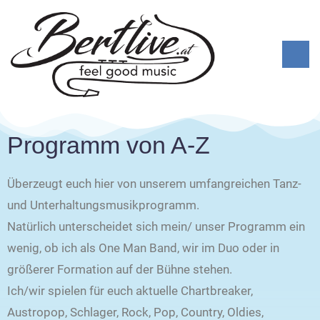
Programm von A-Z
Überzeugt euch hier von unserem umfangreichen Tanz-
und Unterhaltungsmusikprogramm.
Natürlich unterscheidet sich mein/ unser Programm ein
wenig, ob ich als One Man Band, wir im Duo oder in
größerer Formation auf der Bühne stehen.
Ich/wir spielen für euch aktuelle Chartbreaker,
Austropop, Schlager, Rock, Pop, Country, Oldies,