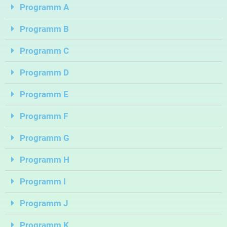
Programm A
Programm B
Programm C
Programm D
Programm E
Programm F
Programm G
Programm H
Programm I
Programm J
Programm K