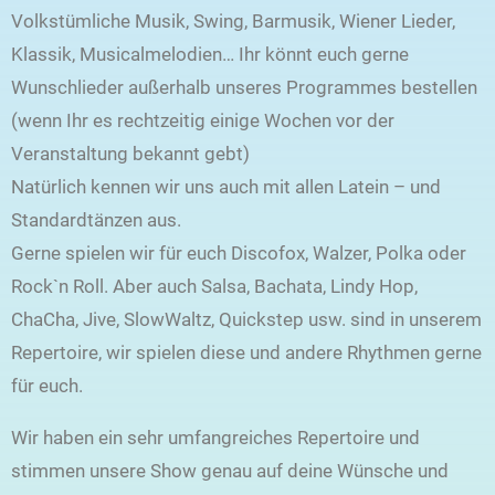
Volkstümliche Musik, Swing, Barmusik, Wiener Lieder,
Klassik, Musicalmelodien… Ihr könnt euch gerne
Wunschlieder außerhalb unseres Programmes bestellen
(wenn Ihr es rechtzeitig einige Wochen vor der
Veranstaltung bekannt gebt)
Natürlich kennen wir uns auch mit allen Latein – und
Standardtänzen aus.
Gerne spielen wir für euch Discofox, Walzer, Polka oder
Rock`n Roll. Aber auch Salsa, Bachata, Lindy Hop,
ChaCha, Jive, SlowWaltz, Quickstep usw. sind in unserem
Repertoire, wir spielen diese und andere Rhythmen gerne
für euch.
Wir haben ein sehr umfangreiches Repertoire und
stimmen unsere Show genau auf deine Wünsche und